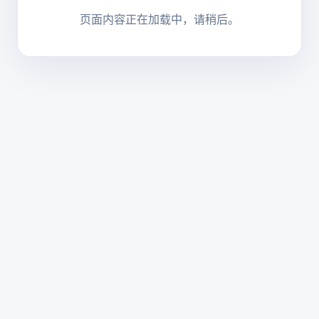
页面内容正在加载中，请稍后。